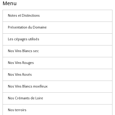
Menu
Notes et Distinctions
Présentation du Domaine
Les cépages utilisés
Nos Vins Blancs sec
Nos Vins Rouges
Nos Vins Rosés
Nos Vins Blancs moelleux
Nos Crémants de Loire
Nos terroirs