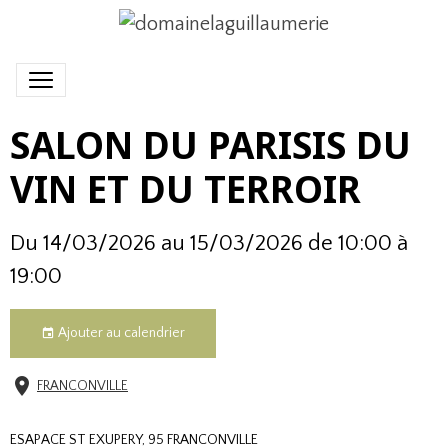
SALON DU PARISIS DU
VIN ET DU TERROIR
Du 14/03/2026
au 15/03/2026
de 10:00
à
19:00
Ajouter au calendrier
FRANCONVILLE
ESAPACE ST EXUPERY, 95 FRANCONVILLE