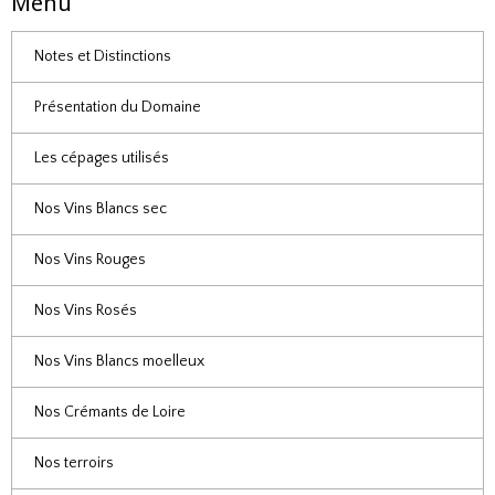
Menu
Notes et Distinctions
Présentation du Domaine
Les cépages utilisés
Nos Vins Blancs sec
Nos Vins Rouges
Nos Vins Rosés
Nos Vins Blancs moelleux
Nos Crémants de Loire
Nos terroirs